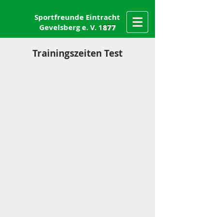
Sportfreunde Eintracht
Gevelsberg e. V. 1
877
Trainingszeiten Test