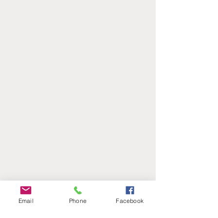
Email
Phone
Facebook